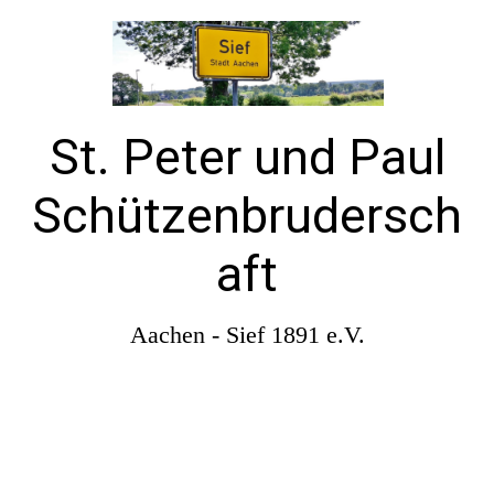
St. Peter und Paul
Schützenbrudersch
aft
Aachen - Sief 1891 e.V.