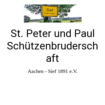
St. Peter und Paul
Schützenbrudersch
aft
Aachen - Sief 1891 e.V.