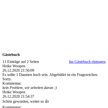
Gästebuch
13 Einträge auf 2 Seiten
Ins Gästebuch eintragen
Heike Woopen
26.12.2020
21:56:09
Es sollte 1 Daumen hoch sein. Abgebildet ist ein Fragezeichen.
Sorry.
Kommentar:
kein Problem, wir arbeiten daran :)
Heike Woopen
26.12.2020
21:54:37
Schön geworden, weiter so 👍
Kommentar: