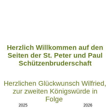
Herzlich Willkommen auf den
Seiten der St. Peter und Paul
Schützenbruderschaft
Herzlichen Glückwunsch Wilfried,
zur zweiten Königswürde in
Folge
2025 2026