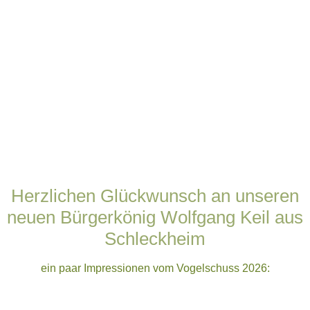
neu
Herzlichen Glückwunsch an unseren
neuen Bürgerkönig Wolfgang Keil aus
Schleckheim
ein paar Impressionen vom Vogelschuss 2026: