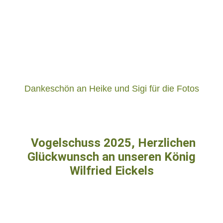
Dankeschön an Heike und Sigi für die Fotos
V
ogelschuss 2025, Herzlichen
Glückwunsch an unseren König
Wilfried Eickels