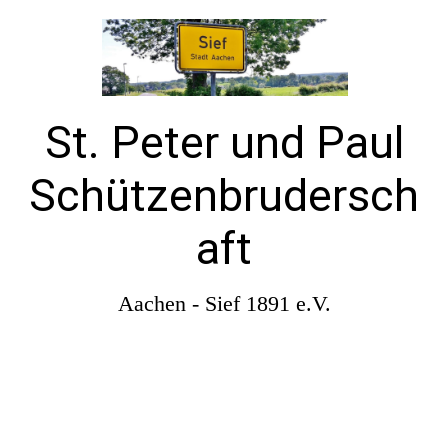
St. Peter und Paul
Schützenbrudersch
aft
Aachen - Sief 1891 e.V.