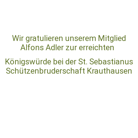
Wir gratulieren unserem Mitglied
Alfons Adler zur erreichten
Königswürde bei der St. Sebastianus
Schützenbruderschaft Krauthausen